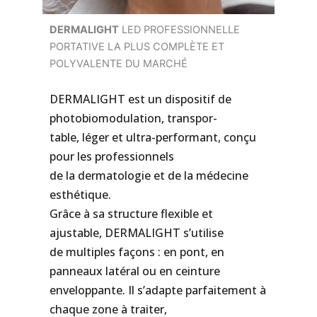
DERMALIGHT
LED PROFESSIONNELLE
PORTATIVE LA PLUS COMPLÈTE ET
POLYVALENTE DU MARCHÉ
DERMALIGHT est un dispositif de
photobiomodulation, transpor-
table, léger et ultra-performant, conçu
pour les professionnels
de la dermatologie et de la médecine
esthétique.
Grâce à sa structure flexible et
ajustable, DERMALIGHT s’utilise
de multiples façons : en pont, en
panneaux latéral ou en ceinture
enveloppante. Il s’adapte parfaitement à
chaque zone à traiter,