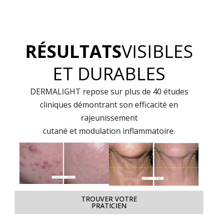
RÉSULTATS
VISIBLES
ET DURABLES
DERMALIGHT repose sur plus de 40 études
cliniques démontrant son efficacité en
rajeunissement
cutané et modulation inflammatoire.
TROUVER VOTRE
PRATICIEN