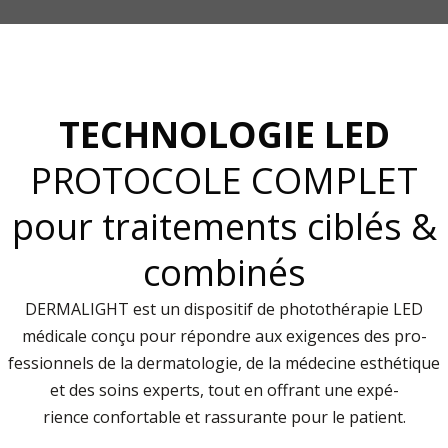
TECHNOLOGIE LED
PROTOCOLE COMPLET
pour traitements ciblés &
combinés
DERMALIGHT est un dispositif de photothérapie LED
médicale conçu pour répondre aux exigences des pro-
fessionnels de la dermatologie, de la médecine esthétique
et des soins experts, tout en offrant une expé-
rience confortable et rassurante pour le patient.