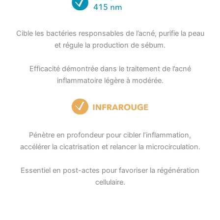
Cible les bactéries responsables de l’acné, purifie la peau
et régule la production de sébum.
Efficacité démontrée dans le traitement de l’acné
inflammatoire légère à modérée.
Pénètre en profondeur pour cibler l’inflammation,
accélérer la cicatrisation et relancer la microcirculation.
Essentiel en post-actes pour favoriser la régénération
cellulaire.