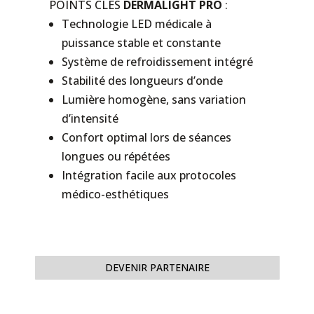
POINTS CLÉS
DERMALIGHT PRO
:
Technologie LED médicale à
puissance stable et constante
Système de refroidissement intégré
Stabilité des longueurs d’onde
Lumière homogène, sans variation
d’intensité
Confort optimal lors de séances
longues ou répétées
Intégration facile aux protocoles
médico-esthétiques
DEVENIR PARTENAIRE