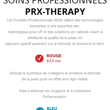
SOINS PROFESSIONNELS
PRX-THERAPY
Les Produits Professionnels WiQo allient des technologies
brevetées à une expertise der-
matologique pour off rir des solutions en cabinet visant à
améliorer la qualité de la peau, en
agissant spécifi quement sur la fermeté, la texture et le teint.
Stimule la synthèse de collagène et améliore la fermeté
de la peau pour un effet anti-âge visible.
Aide à atténuer les rougeurs et à combattre
l’inflammation.