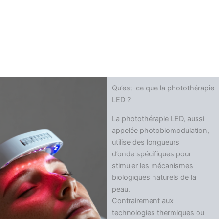
Qu’est-ce que la photothérapie
LED ?
La photothérapie LED, aussi
appelée photobiomodulation,
utilise des longueurs
d’onde spécifiques pour
stimuler les mécanismes
biologiques naturels de la
peau.
Contrairement aux
technologies thermiques ou