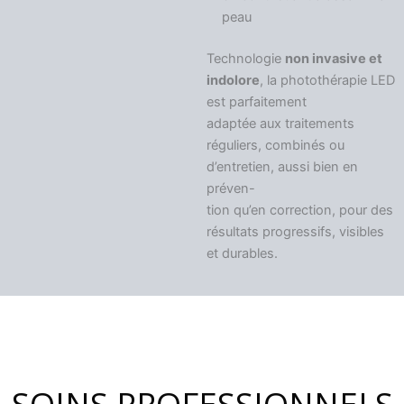
peau
Technologie
non invasive et
indolore
, la photothérapie LED
est parfaitement
adaptée aux traitements
réguliers, combinés ou
d’entretien, aussi bien en
préven-
tion qu’en correction, pour des
résultats progressifs, visibles
et durables.