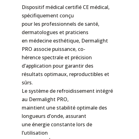
Dispositif médical certifié CE médical,
spécifiquement conçu
pour les professionnels de santé,
dermatologues et praticiens
en médecine esthétique, Dermalight
PRO associe puissance, co-
hérence spectrale et précision
d’application pour garantir des
résultats optimaux, reproductibles et
sûrs.
Le système de refroidissement intégré
au Dermalight PRO,
maintient une stabilité optimale des
longueurs d’onde, assurant
une énergie constante lors de
l’utilisation