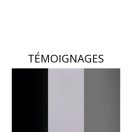
TÉMOIGNAGES