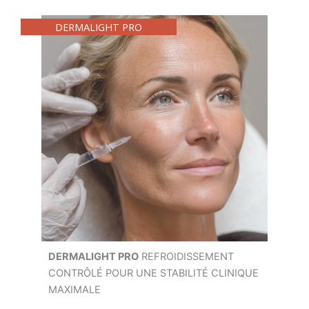
DERMALIGHT PRO
DERMALIGHT PRO
REFROIDISSEMENT
CONTRÔLÉ POUR UNE STABILITÉ CLINIQUE
MAXIMALE