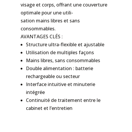
visage et corps, offrant une couverture
optimale pour une utili-
sation mains libres et sans
consommables.
AVANTAGES CLÉS :
Structure ultra-flexible et ajustable
Utilisation de multiples façons
Mains libres, sans consommables
Double alimentation : batterie
rechargeable ou secteur
Interface intuitive et minuterie
intégrée
Continuité de traitement entre le
cabinet et l’entretien