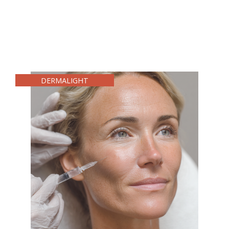
DERMALIGHT