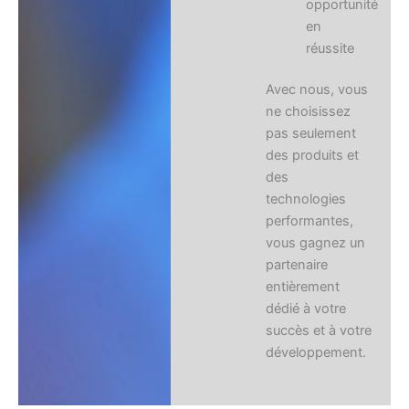
opportunité
en
réussite
Avec nous, vous
ne choisissez
pas seulement
des produits et
des
technologies
performantes,
vous gagnez un
partenaire
entièrement
dédié à votre
succès et à votre
développement.