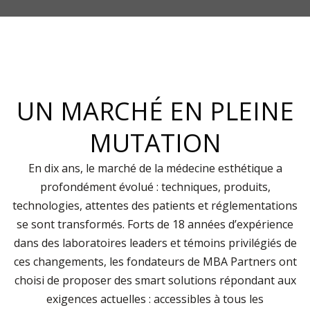
UN MARCHÉ EN PLEINE
MUTATION
En dix ans, le marché de la médecine esthétique a
profondément évolué : techniques, produits,
technologies, attentes des patients et réglementations
se sont transformés. Forts de 18 années d’expérience
dans des laboratoires leaders et témoins privilégiés de
ces changements, les fondateurs de MBA Partners ont
choisi de proposer des smart solutions répondant aux
exigences actuelles : accessibles à tous les