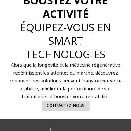
BOOSTEZ VOTRE
ACTIVITÉ
ÉQUIPEZ-VOUS EN
SMART
TECHNOLOGIES
Alors que la longévité et la médecine régénérative
redéfinissent les attentes du marché, découvrez
comment nos solutions peuvent transformer votre
pratique, améliorer la performance de vos
traitements et booster votre rentabilité.
CONTACTEZ-NOUS