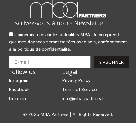
Inscrivez-vous à notre Newsletter
J'aimerais recevoir les actualités MBA. Je comprend
que mes données seront traitées avec soin, conformément
à la politique de confidentialité.
S'ABONNER
Follow us
Legal
Instagram
Privacy Policy
Facebook
Terms of Service
Linkedin
info@mba-partners.fr
© 2025 MBA Partners | All Rights Reserved.