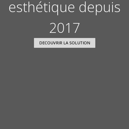
esthétique depuis
2017
DECOUVRIR LA SOLUTION