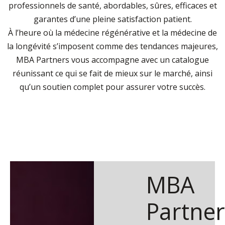
professionnels de santé, abordables, sûres, efficaces et
garantes d’une pleine satisfaction patient.
À l’heure où la médecine régénérative et la médecine de
la longévité s’imposent comme des tendances majeures,
MBA Partners vous accompagne avec un catalogue
réunissant ce qui se fait de mieux sur le marché, ainsi
qu’un soutien complet pour assurer votre succès.
MBA
Partner