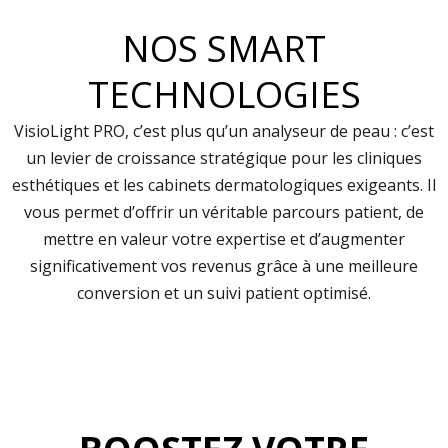
NOS SMART
TECHNOLOGIES
VisioLight PRO, c’est plus qu’un analyseur de peau : c’est
un levier de croissance stratégique pour les cliniques
esthétiques et les cabinets dermatologiques exigeants. Il
vous permet d’offrir un véritable parcours patient, de
mettre en valeur votre expertise et d’augmenter
significativement vos revenus grâce à une meilleure
conversion et un suivi patient optimisé.