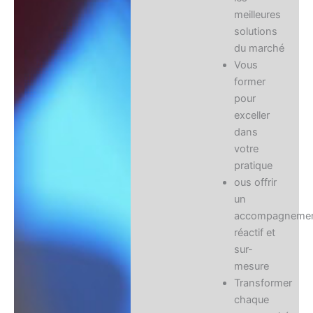
meilleures
solutions
du marché
Vous
former
pour
exceller
dans
votre
pratique
ous offrir
un
accompagneme
réactif et
sur-
mesure
Transformer
chaque