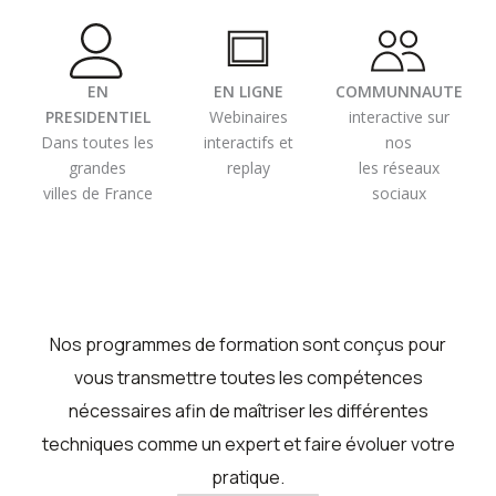
EN
EN LIGNE
COMMUNNAUTE
PRESIDENTIEL
Webinaires
interactive sur
Dans toutes les
interactifs et
nos
grandes
replay
les réseaux
villes de France
sociaux
Nos programmes de formation sont conçus pour
vous transmettre toutes les compétences
nécessaires afin de maîtriser les différentes
techniques comme un expert et faire évoluer votre
pratique.