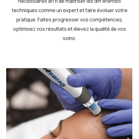
nécessaires afi n de maîtriser les diff érentes
techniques comme un expert et faire évoluer votre
pratique. Faites progresser vos compétences,
optimisez vos résultats et élevez la qualité de vos
soins.