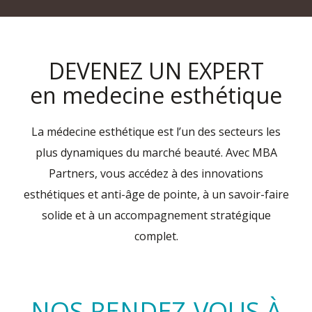
DEVENEZ UN EXPERT
en medecine esthétique
La médecine esthétique est l’un des secteurs les
plus dynamiques du marché beauté. Avec MBA
Partners, vous accédez à des innovations
esthétiques et anti-âge de pointe, à un savoir-faire
solide et à un accompagnement stratégique
complet.
NOS RENDEZ-VOUS À