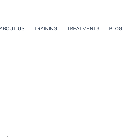
Close
ABOUT US
TRAINING
TREATMENTS
BLOG