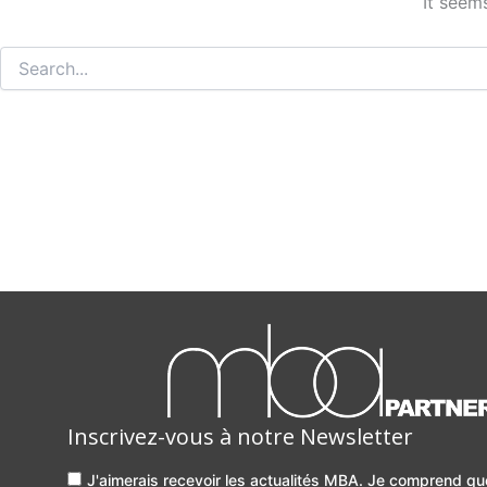
It seem
Inscrivez-vous à notre Newsletter
J'aimerais recevoir les actualités MBA. Je comprend 