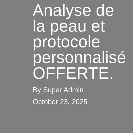
Analyse de
la peau et
protocole
personnalisé
OFFERTE.
By
Super Admin
October 23, 2025