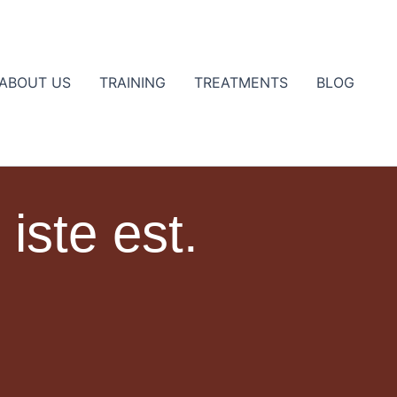
ABOUT US
TRAINING
TREATMENTS
BLOG
Close
iste est.